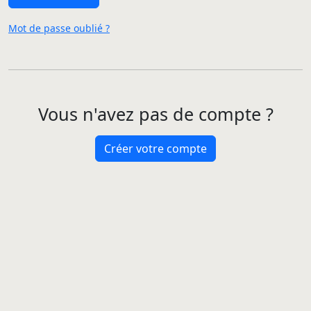
Mot de passe oublié ?
Vous n'avez pas de compte ?
Créer votre compte