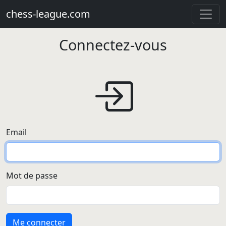
chess-league.com
Connectez-vous
Email
Mot de passe
Me connecter